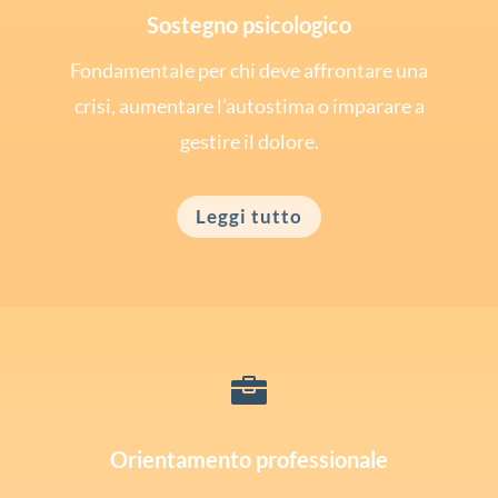
Sostegno psicologico
Fondamentale per chi deve affrontare una
crisi, aumentare l’autostima o imparare a
gestire il dolore.
Leggi tutto

Orientamento professionale