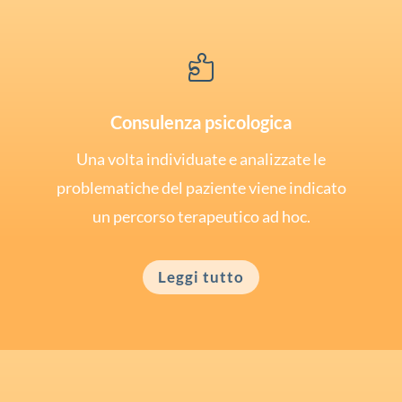

Consulenza psicologica
Una volta individuate e analizzate le
problematiche del paziente viene indicato
un percorso terapeutico ad hoc.
Leggi tutto