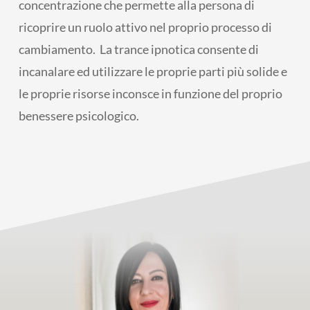
concentrazione che permette alla persona di
ricoprire un ruolo attivo nel proprio processo di
cambiamento. La trance ipnotica consente di
incanalare ed utilizzare le proprie parti più solide e
le proprie risorse inconsce in funzione del proprio
benessere psicologico.