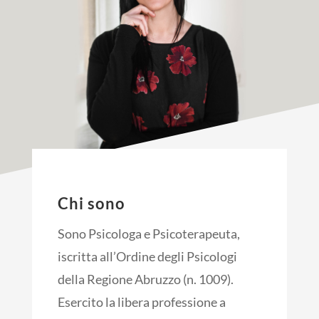
Chi sono
Sono Psicologa e Psicoterapeuta,
iscritta all’Ordine degli Psicologi
della Regione Abruzzo (n. 1009).
Esercito la libera professione a