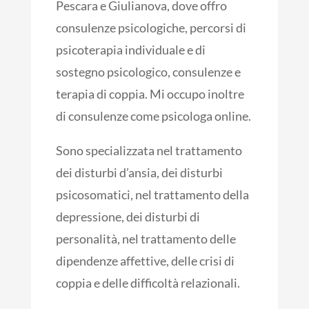
Pescara e Giulianova, dove offro
consulenze psicologiche, percorsi di
psicoterapia individuale e di
sostegno psicologico, consulenze e
terapia di coppia. Mi occupo inoltre
di consulenze come psicologa online.
Sono specializzata nel trattamento
dei disturbi d’ansia, dei disturbi
psicosomatici, nel trattamento della
depressione, dei disturbi di
personalità, nel trattamento delle
dipendenze affettive, delle crisi di
coppia e delle difficoltà relazionali.