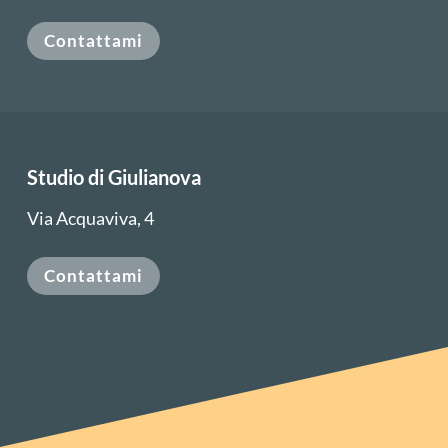
Contattami
Studio di Giulianova
Via Acquaviva, 4
Contattami