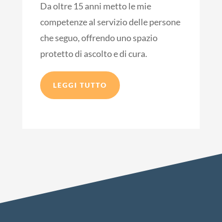
Da oltre 15 anni metto le mie
competenze al servizio delle persone
che seguo, offrendo uno spazio
protetto di ascolto e di cura.
LEGGI TUTTO