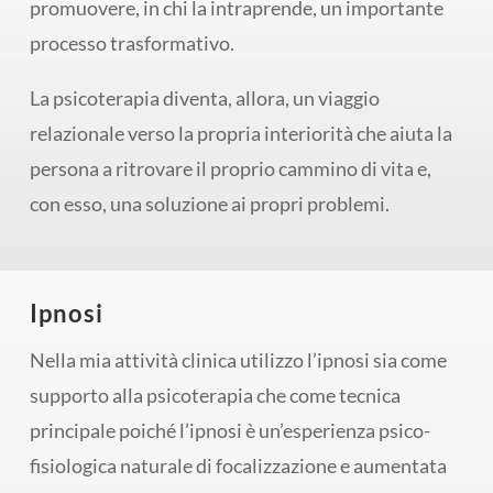
promuovere, in chi la intraprende, un importante
processo trasformativo.
La psicoterapia diventa, allora, un viaggio
relazionale verso la propria interiorità che aiuta la
persona a ritrovare il proprio cammino di vita e,
con esso, una soluzione ai propri problemi.
Ipnosi
Nella mia attività clinica utilizzo l’ipnosi sia come
supporto alla psicoterapia che come tecnica
principale poiché l’ipnosi è un’esperienza psico-
fisiologica naturale di focalizzazione e aumentata