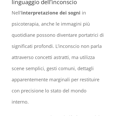
linguaggio dell’inconscio
Nell’
interpretazione dei sogni
in
psicoterapia, anche le immagini più
quotidiane possono diventare portatrici di
significati profondi. L’inconscio non parla
attraverso concetti astratti, ma utilizza
scene semplici, gesti comuni, dettagli
apparentemente marginali per restituire
con precisione lo stato del mondo
interno.