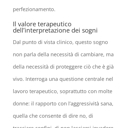
perfezionamento.
Il valore terapeutico
dell’interpretazione dei sogni
Dal punto di vista clinico, questo sogno
non parla della necessità di cambiare, ma
della necessità di proteggere ciò che è già
vivo. Interroga una questione centrale nel
lavoro terapeutico, soprattutto con molte
donne: il rapporto con l’aggressività sana,
quella che consente di dire no, di
tracciare confini, di non lasciarsi invadere.