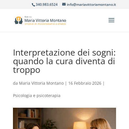
340.983.6524
info@mariavittoriamontano.it
Interpretazione dei sogni:
quando la cura diventa di
troppo
da
Maria Vittoria Montano
|
16 Febbraio 2026
|
Psicologia e psicoterapia