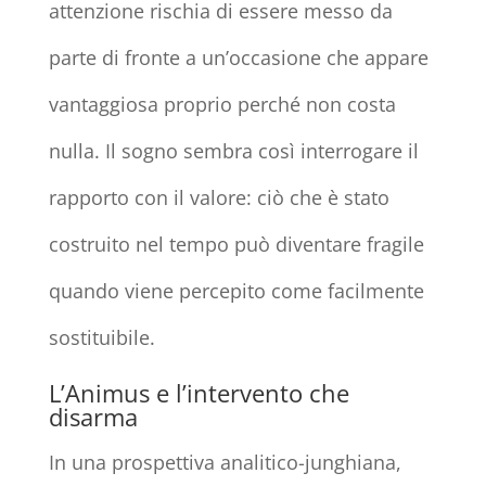
attenzione rischia di essere messo da
parte di fronte a un’occasione che appare
vantaggiosa proprio perché non costa
nulla. Il sogno sembra così interrogare il
rapporto con il valore: ciò che è stato
costruito nel tempo può diventare fragile
quando viene percepito come facilmente
sostituibile.
L’Animus e l’intervento che
disarma
In una prospettiva analitico-junghiana,