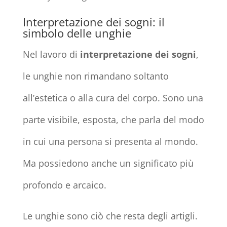
Interpretazione dei sogni: il
simbolo delle unghie
Nel lavoro di
interpretazione dei sogni
,
le unghie non rimandano soltanto
all’estetica o alla cura del corpo. Sono una
parte visibile, esposta, che parla del modo
in cui una persona si presenta al mondo.
Ma possiedono anche un significato più
profondo e arcaico.
Le unghie sono ciò che resta degli artigli.