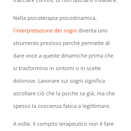
Nella psicoterapia psicodinamica,
l’interpretazione dei sogni
diventa uno
strumento prezioso perché permette di
dare voce a queste dinamiche prima che
si trasformino in sintomi o in scelte
dolorose. Lavorare sui sogni significa
ascoltare ciò che la psiche sa già, ma che
spesso la coscienza fatica a legittimare.
A volte, il compito terapeutico non è fare