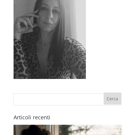
Articoli recenti