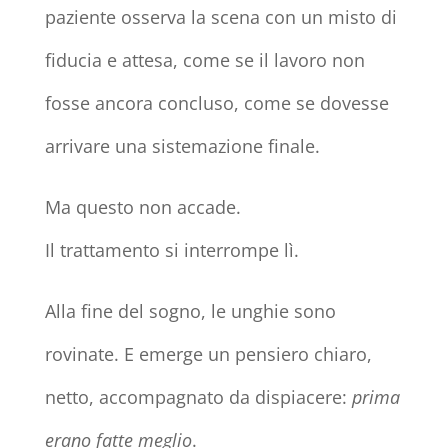
paziente osserva la scena con un misto di
fiducia e attesa, come se il lavoro non
fosse ancora concluso, come se dovesse
arrivare una sistemazione finale.
Ma questo non accade.
Il trattamento si interrompe lì.
Alla fine del sogno, le unghie sono
rovinate. E emerge un pensiero chiaro,
netto, accompagnato da dispiacere:
prima
erano fatte meglio
.