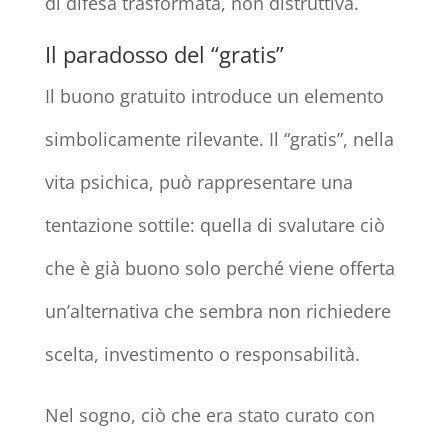
di difesa trasformata, non distruttiva.
Il paradosso del “gratis”
Il buono gratuito introduce un elemento
simbolicamente rilevante. Il “gratis”, nella
vita psichica, può rappresentare una
tentazione sottile: quella di svalutare ciò
che è già buono solo perché viene offerta
un’alternativa che sembra non richiedere
scelta, investimento o responsabilità.
Nel sogno, ciò che era stato curato con