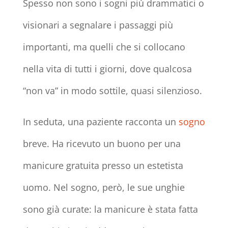
Spesso non sono i sogni più drammatici o
visionari a segnalare i passaggi più
importanti, ma quelli che si collocano
nella vita di tutti i giorni, dove qualcosa
“non va” in modo sottile, quasi silenzioso.
In seduta, una paziente racconta un
sogno
breve. Ha ricevuto un buono per una
manicure gratuita presso un estetista
uomo. Nel sogno, però, le sue unghie
sono già curate: la manicure è stata fatta