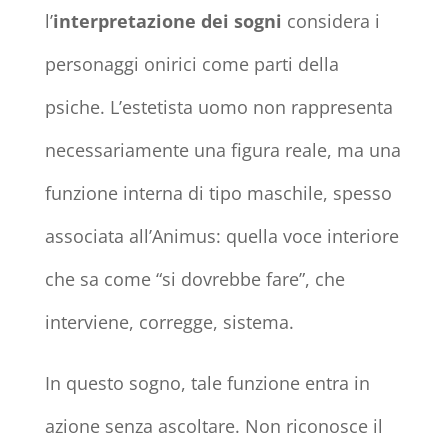
l’
interpretazione dei sogni
considera i
personaggi onirici come parti della
psiche. L’estetista uomo non rappresenta
necessariamente una figura reale, ma una
funzione interna di tipo maschile, spesso
associata all’Animus: quella voce interiore
che sa come “si dovrebbe fare”, che
interviene, corregge, sistema.
In questo sogno, tale funzione entra in
azione senza ascoltare. Non riconosce il