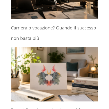
Carriera o vocazione? Quando il successo
non basta più