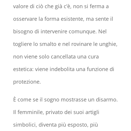
valore di ciò che già c’è, non si ferma a
osservare la forma esistente, ma sente il
bisogno di intervenire comunque. Nel
togliere lo smalto e nel rovinare le unghie,
non viene solo cancellata una cura
estetica: viene indebolita una funzione di
protezione.
È come se il sogno mostrasse un disarmo.
Il femminile, privato dei suoi artigli
simbolici, diventa più esposto, più