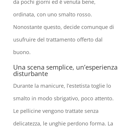
da pochi giorni ed è venuta bene,
ordinata, con uno smalto rosso.
Nonostante questo, decide comunque di
usufruire del trattamento offerto dal
buono.
Una scena semplice, un’esperienza
disturbante
Durante la manicure, l’estetista toglie lo
smalto in modo sbrigativo, poco attento.
Le pellicine vengono trattate senza
delicatezza, le unghie perdono forma. La