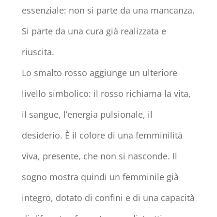
essenziale: non si parte da una mancanza.
Si parte da una cura già realizzata e
riuscita.
Lo smalto rosso aggiunge un ulteriore
livello simbolico: il rosso richiama la vita,
il sangue, l’energia pulsionale, il
desiderio. È il colore di una femminilità
viva, presente, che non si nasconde. Il
sogno mostra quindi un femminile già
integro, dotato di confini e di una capacità