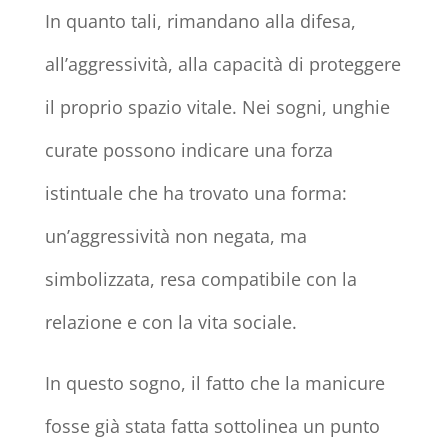
In quanto tali, rimandano alla difesa,
all’aggressività, alla capacità di proteggere
il proprio spazio vitale. Nei sogni, unghie
curate possono indicare una forza
istintuale che ha trovato una forma:
un’aggressività non negata, ma
simbolizzata, resa compatibile con la
relazione e con la vita sociale.
In questo sogno, il fatto che la manicure
fosse già stata fatta sottolinea un punto