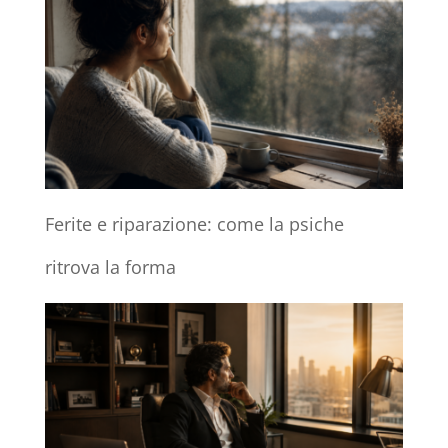
Ferite e riparazione: come la psiche
ritrova la forma