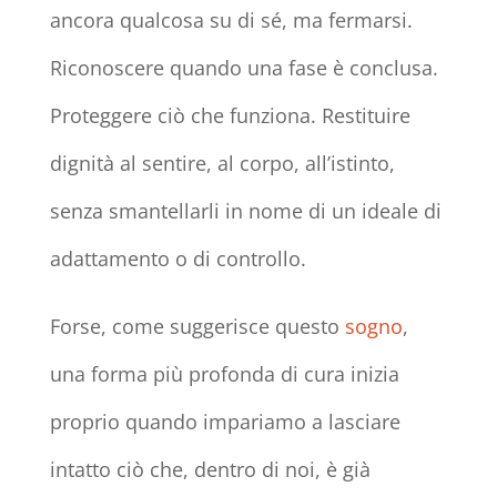
ancora qualcosa su di sé, ma fermarsi.
Riconoscere quando una fase è conclusa.
Proteggere ciò che funziona. Restituire
dignità al sentire, al corpo, all’istinto,
senza smantellarli in nome di un ideale di
adattamento o di controllo.
Forse, come suggerisce questo
sogno
,
una forma più profonda di cura inizia
proprio quando impariamo a lasciare
intatto ciò che, dentro di noi, è già