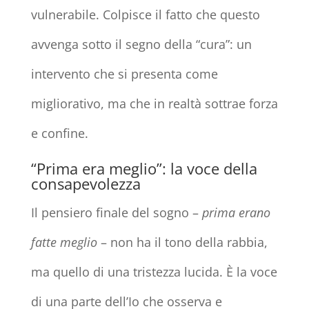
vulnerabile. Colpisce il fatto che questo
avvenga sotto il segno della “cura”: un
intervento che si presenta come
migliorativo, ma che in realtà sottrae forza
e confine.
“Prima era meglio”: la voce della
consapevolezza
Il pensiero finale del sogno –
prima erano
fatte meglio
– non ha il tono della rabbia,
ma quello di una tristezza lucida. È la voce
di una parte dell’Io che osserva e