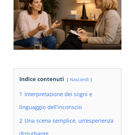
Indice contenuti
Nascondi
1
Interpretazione dei sogni e
linguaggio dell’inconscio
2
Una scena semplice, un’esperienza
disturbante