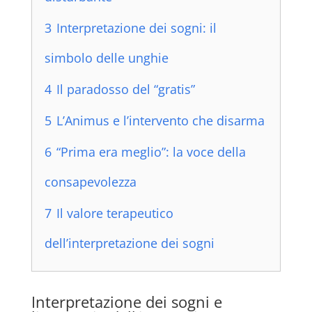
3
Interpretazione dei sogni: il
simbolo delle unghie
4
Il paradosso del “gratis”
5
L’Animus e l’intervento che disarma
6
“Prima era meglio”: la voce della
consapevolezza
7
Il valore terapeutico
dell’interpretazione dei sogni
Interpretazione dei sogni e