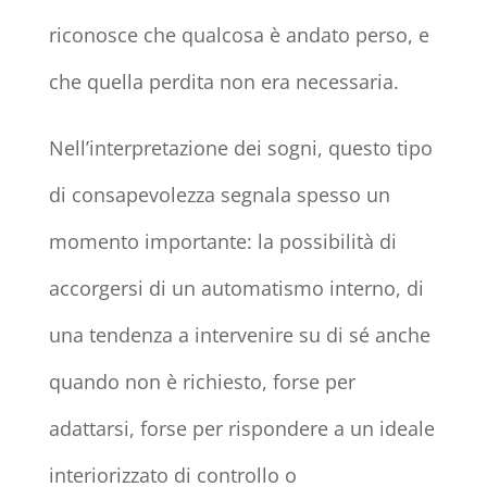
riconosce che qualcosa è andato perso, e
che quella perdita non era necessaria.
Nell’interpretazione dei sogni, questo tipo
di consapevolezza segnala spesso un
momento importante: la possibilità di
accorgersi di un automatismo interno, di
una tendenza a intervenire su di sé anche
quando non è richiesto, forse per
adattarsi, forse per rispondere a un ideale
interiorizzato di controllo o