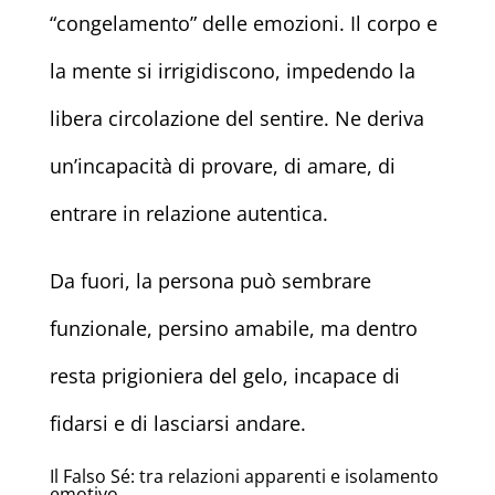
“congelamento” delle emozioni. Il corpo e
la mente si irrigidiscono, impedendo la
libera circolazione del sentire. Ne deriva
un’incapacità di provare, di amare, di
entrare in relazione autentica.
Da fuori, la persona può sembrare
funzionale, persino amabile, ma dentro
resta prigioniera del gelo, incapace di
fidarsi e di lasciarsi andare.
Il Falso Sé: tra relazioni apparenti e isolamento
emotivo