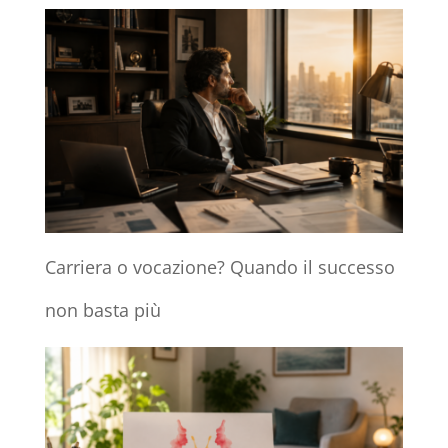
Carriera o vocazione? Quando il successo
non basta più