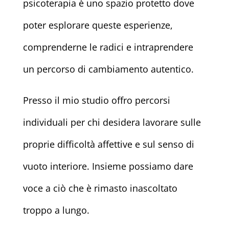
psicoterapia è uno spazio protetto dove
poter esplorare queste esperienze,
comprenderne le radici e intraprendere
un percorso di cambiamento autentico.
Presso il mio studio offro percorsi
individuali per chi desidera lavorare sulle
proprie difficoltà affettive e sul senso di
vuoto interiore. Insieme possiamo dare
voce a ciò che è rimasto inascoltato
troppo a lungo.