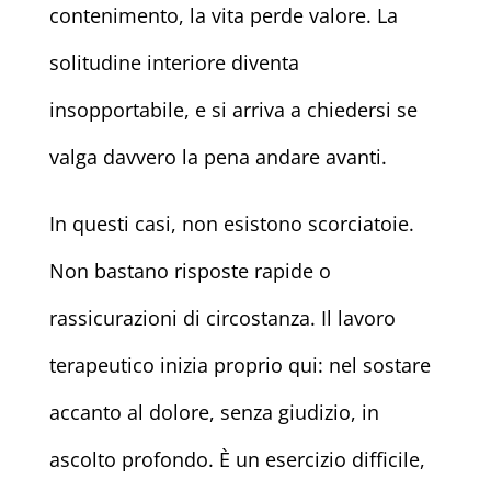
contenimento, la vita perde valore. La
solitudine interiore diventa
insopportabile, e si arriva a chiedersi se
valga davvero la pena andare avanti.
In questi casi, non esistono scorciatoie.
Non bastano risposte rapide o
rassicurazioni di circostanza. Il lavoro
terapeutico inizia proprio qui: nel sostare
accanto al dolore, senza giudizio, in
ascolto profondo. È un esercizio difficile,