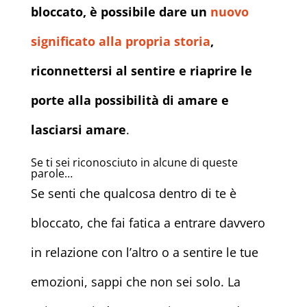
bloccato, è possibile dare un
nuovo
significato alla propria storia
,
riconnettersi al sentire e riaprire le
porte alla possibilità di amare e
lasciarsi amare
.
Se ti sei riconosciuto in alcune di queste
parole…
Se senti che qualcosa dentro di te è
bloccato, che fai fatica a entrare davvero
in relazione con l’altro o a sentire le tue
emozioni, sappi che non sei solo. La