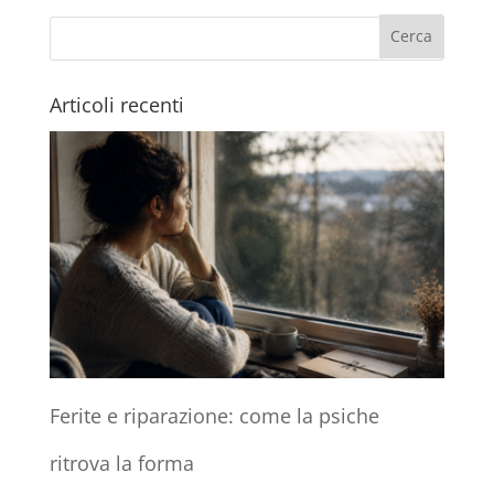
Articoli recenti
Ferite e riparazione: come la psiche
ritrova la forma