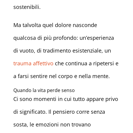
sostenibili.
Ma talvolta quel dolore nasconde
qualcosa di più profondo: un’esperienza
di vuoto, di tradimento esistenziale, un
trauma affettivo
che continua a ripetersi e
a farsi sentire nel corpo e nella mente.
Quando la vita perde senso
Ci sono momenti in cui tutto appare privo
di significato. Il pensiero corre senza
sosta, le emozioni non trovano