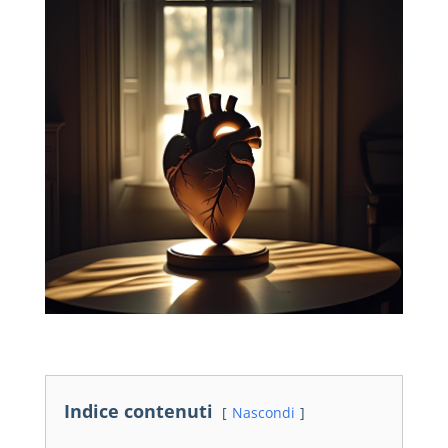
Indice contenuti
Nascondi