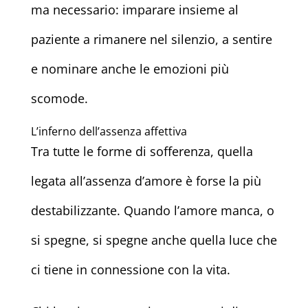
ma necessario: imparare insieme al
paziente a rimanere nel silenzio, a sentire
e nominare anche le emozioni più
scomode.
L’inferno dell’assenza affettiva
Tra tutte le forme di sofferenza, quella
legata all’assenza d’amore è forse la più
destabilizzante. Quando l’amore manca, o
si spegne, si spegne anche quella luce che
ci tiene in connessione con la vita.