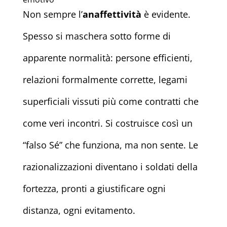
Non sempre l’
anaffettività
è evidente.
Spesso si maschera sotto forme di
apparente normalità: persone efficienti,
relazioni formalmente corrette, legami
superficiali vissuti più come contratti che
come veri incontri. Si costruisce così un
“falso Sé” che funziona, ma non sente. Le
razionalizzazioni diventano i soldati della
fortezza, pronti a giustificare ogni
distanza, ogni evitamento.