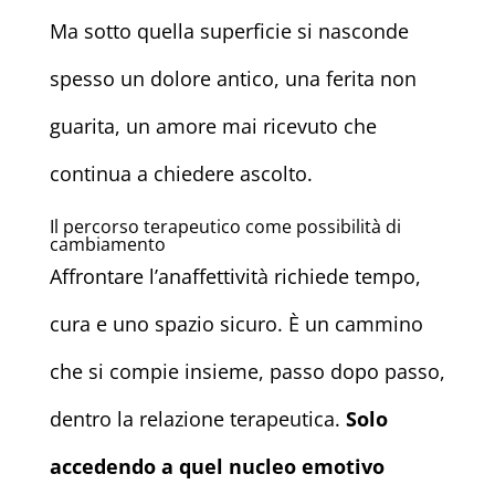
Ma sotto quella superficie si nasconde
spesso un dolore antico, una ferita non
guarita, un amore mai ricevuto che
continua a chiedere ascolto.
Il percorso terapeutico come possibilità di
cambiamento
Affrontare l’anaffettività richiede tempo,
cura e uno spazio sicuro. È un cammino
che si compie insieme, passo dopo passo,
dentro la relazione terapeutica.
Solo
accedendo a quel nucleo emotivo