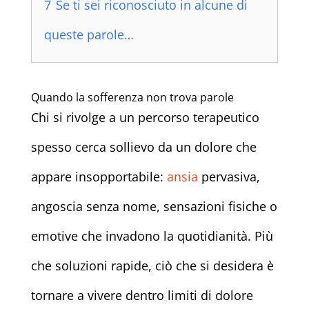
7
Se ti sei riconosciuto in alcune di
queste parole…
Quando la sofferenza non trova parole
Chi si rivolge a un percorso terapeutico
spesso cerca sollievo da un dolore che
appare insopportabile:
ansia
pervasiva,
angoscia senza nome, sensazioni fisiche o
emotive che invadono la quotidianità. Più
che soluzioni rapide, ciò che si desidera è
tornare a vivere dentro limiti di dolore