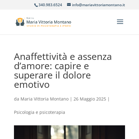
340.983.6524
info@mariavittoriamontano.it
Anaffettività e assenza
d’amore: capire e
superare il dolore
emotivo
da
Maria Vittoria Montano
|
26 Maggio 2025
|
Psicologia e psicoterapia