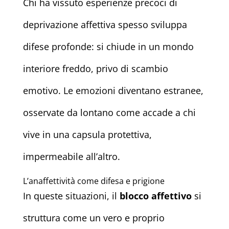
Chi ha vissuto esperienze precoci di
deprivazione affettiva spesso sviluppa
difese profonde: si chiude in un mondo
interiore freddo, privo di scambio
emotivo. Le emozioni diventano estranee,
osservate da lontano come accade a chi
vive in una capsula protettiva,
impermeabile all’altro.
L’anaffettività come difesa e prigione
In queste situazioni, il
blocco affettivo
si
struttura come un vero e proprio