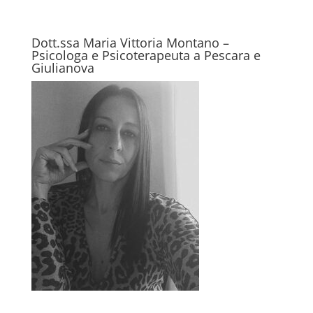
Dott.ssa Maria Vittoria Montano –
Psicologa e Psicoterapeuta a Pescara e
Giulianova