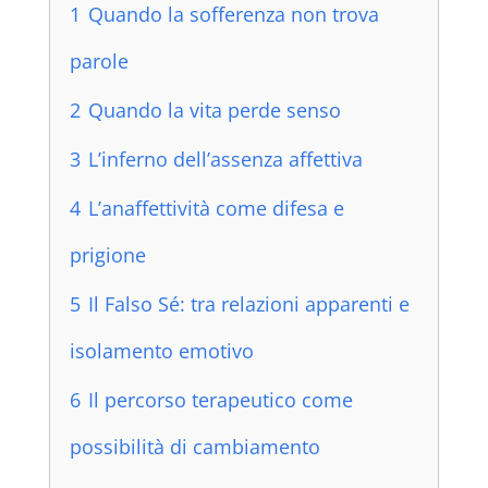
1
Quando la sofferenza non trova
parole
2
Quando la vita perde senso
3
L’inferno dell’assenza affettiva
4
L’anaffettività come difesa e
prigione
5
Il Falso Sé: tra relazioni apparenti e
isolamento emotivo
6
Il percorso terapeutico come
possibilità di cambiamento